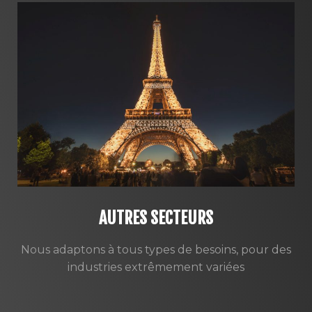
AUTRES SECTEURS
Nous adaptons à tous types de besoins, pour des
industries extrêmement variées