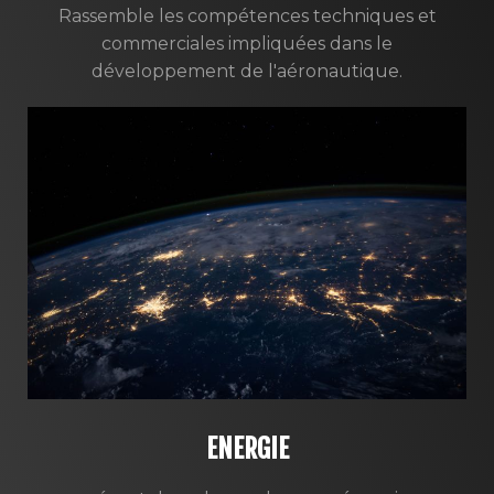
Rassemble les compétences techniques et
commerciales impliquées dans le
développement de l'aéronautique.
ENERGIE