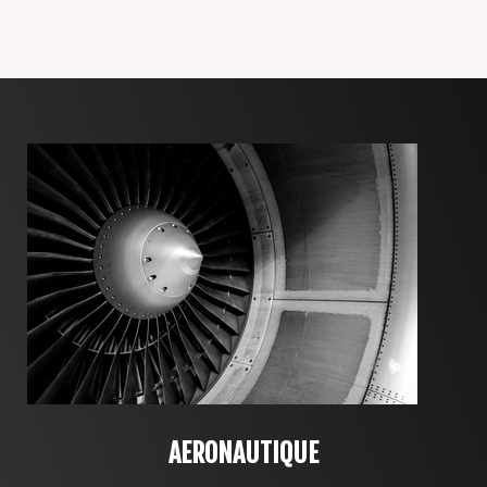
AERONAUTIQUE