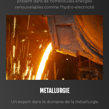
présent dans de nombreuses énergies
renouvelables comme l'hydro-electricité
METALLURGIE
Un expert dans le domaine de la métallurgie